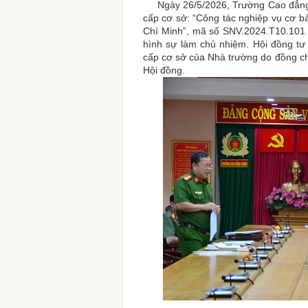
Ngày 26/5/2026, Trường Cao đẳng Cả
cấp cơ sở: “Công tác nghiệp vụ cơ b
Chí Minh”, mã số SNV.2024.T10.101 
hình sự làm chủ nhiệm. Hội đồng tư
cấp cơ sở của Nhà trường do đồng chí
Hội đồng.