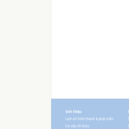
Giới thiệu
Lịch sử hình thành & phát triển
Cơ cấu tổ chức