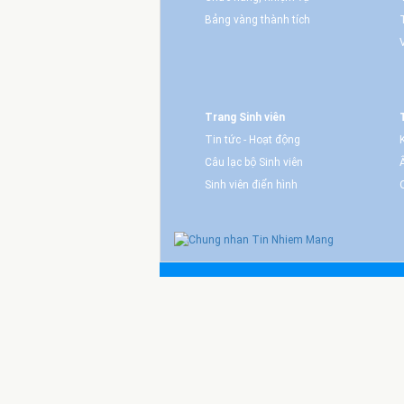
Bảng vàng thành tích
Trang Sinh viên
Tin tức - Hoạt động
Câu lạc bộ Sinh viên
Sinh viên điển hình
Giấy phép xuấ