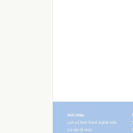
Giới thiệu
Lịch sử hình thành & phát triển
Cơ cấu tổ chức