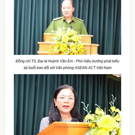
Đồng chí TS, Đại tá Huỳnh Văn Em - Phó Hiệu trưởng phát biểu
tại buổi trao đổi với Văn phòng ASEAN-ACT Việt Nam