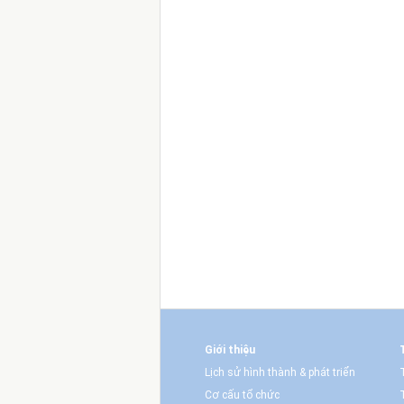
Giới thiệu
Lịch sử hình thành & phát triển
Cơ cấu tổ chức