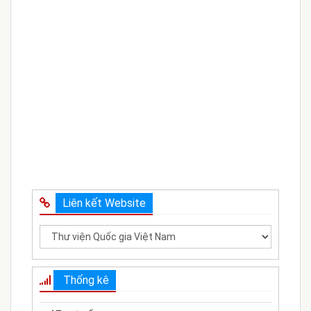
Liên kết Website
Thống kê