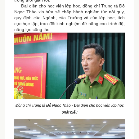
Đại diện cho học viên lớp học, đồng chí Trung tá Đỗ
Ngọc Thảo xin hứa sẽ chấp hành nghiêm túc nội quy,
quy định của Ngành, của Trường và của lớp học; tích
cực học tập, trao đổi kinh nghiệm để nâng cao trình độ,
năng lực công tác.
Đồng chí Trung tá Đỗ Ngọc Thảo - Đại diện cho học viên lớp học
phát biểu