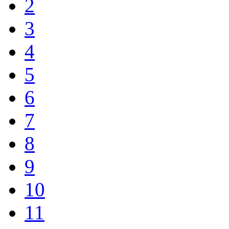
2
3
4
5
6
7
8
9
10
11