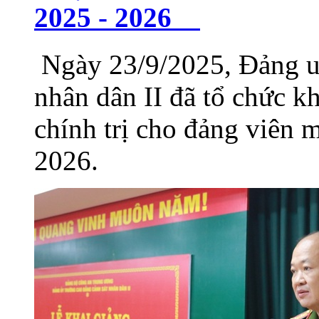
2025 - 2026
Ngày 23/9/2025, Đảng u
nhân dân II đã tổ chức k
chính trị cho đảng viên 
2026.