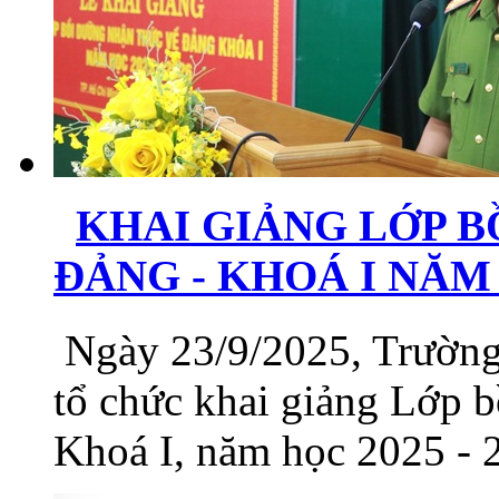
KHAI GIẢNG LỚP 
ĐẢNG - KHOÁ I NĂM 
Ngày 23/9/2025, Trường 
tổ chức khai giảng Lớp 
Khoá I, năm học 2025 - 